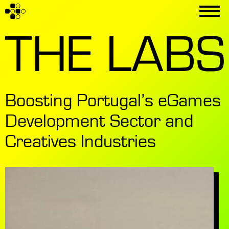
Boosting Portugal’s eGames
Development Sector and
Creatives Industries