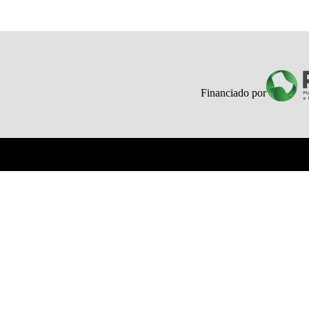
Financiado por