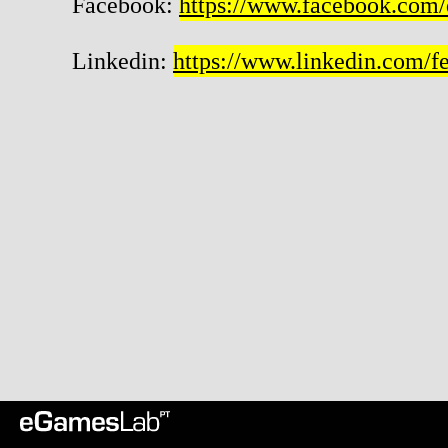
Facebook:
https://www.facebook.com
Linkedin:
https://www.linkedin.com/f