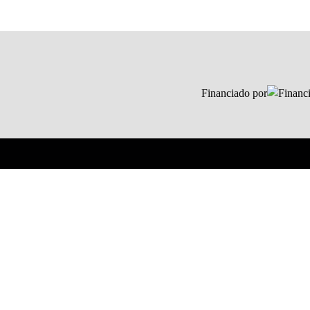
Financiado por